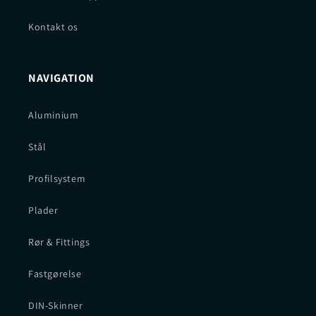
Kontakt os
NAVIGATION
Aluminium
Stål
Profilsystem
Plader
Rør & Fittings
Fastgørelse
DIN-Skinner