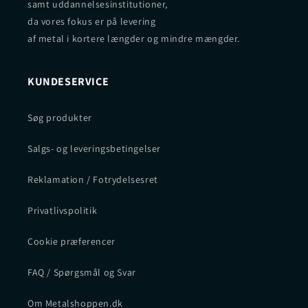
samt uddannelsesinstitutioner,
da vores fokus er på levering
af metal i kortere længder og mindre mængder.
KUNDESERVICE
Søg produkter
Salgs- og leveringsbetingelser
Reklamation / Fotrydelsesret
Privatlivspolitik
Cookie præferencer
FAQ / Spørgsmål og Svar
Om Metalshoppen.dk