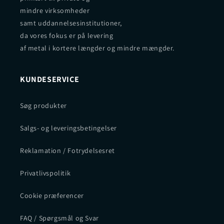
mindre virksomheder
samt uddannelsesinstitutioner,
da vores fokus er på levering
af metal i kortere længder og mindre mængder.
KUNDESERVICE
Søg produkter
Salgs- og leveringsbetingelser
Reklamation / Fotrydelsesret
Privatlivspolitik
Cookie præferencer
FAQ / Spørgsmål og Svar