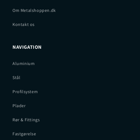
Om Metalshoppen.dk
Kontakt os
NAVIGATION
Aluminium
Stål
Profilsystem
Plader
Rør & Fittings
Fastgørelse