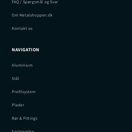
FAQ / Spørgsmål og Svar
Om Metalshoppen.dk
Kontakt os
NAVIGATION
Aluminium
Stål
Profilsystem
Plader
Rør & Fittings
Fastgørelse