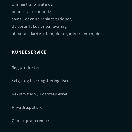
primært til private og
mindre virksomheder
samt uddannelsesinstitutioner,
da vores fokus er på levering
af metal i kortere længder og mindre mængder.
KUNDESERVICE
Søg produkter
Salgs- og leveringsbetingelser
Reklamation / Fotrydelsesret
Privatlivspolitik
Cookie præferencer