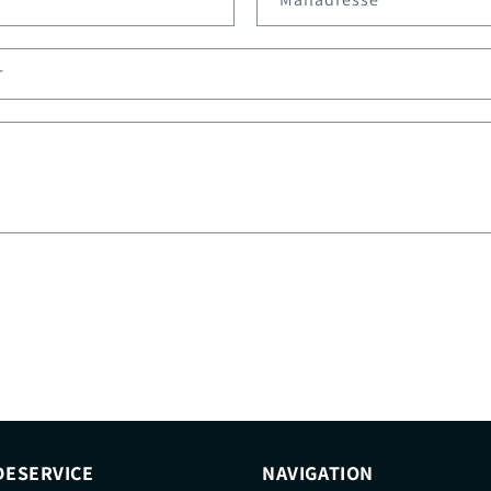
r
ESERVICE
NAVIGATION