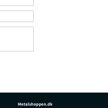
Metalshoppen.dk