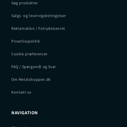
Søg produkter
Salgs- og leveringsbetingelser
Reklamation / Fotrydelsesret
Privatlivspolitik
Cookie præferencer
FAQ / Spørgsmål og Svar
Om Metalshoppen.dk
Kontakt os
NAVIGATION