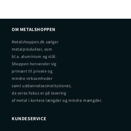
OM METALSHOPPEN
Metalshoppen.dk sælger
metalprodukter, som
bl.a. aluminium og stål.
Shoppen henvender sig
primært til private og
mindre virksomheder
samt uddannelsesinstitutioner,
da vores fokus er på levering
af metal i kortere længder og mindre mængder.
KUNDESERVICE