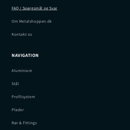
FAQ / Spørgsmål og Svar
Om Metalshoppen.dk
Kontakt os
NAVIGATION
Aluminium
Stål
Profilsystem
Plader
Rør & Fittings