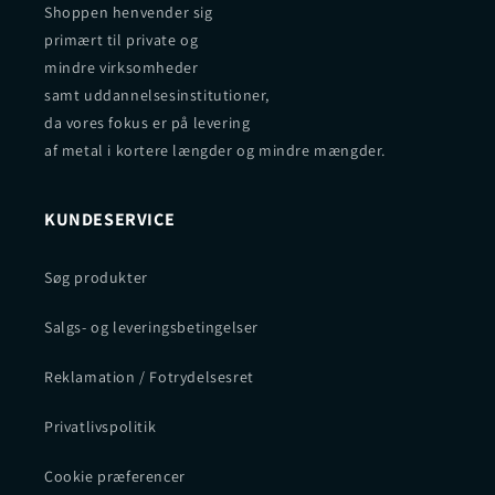
Shoppen henvender sig
primært til private og
mindre virksomheder
samt uddannelsesinstitutioner,
da vores fokus er på levering
af metal i kortere længder og mindre mængder.
KUNDESERVICE
Søg produkter
Salgs- og leveringsbetingelser
Reklamation / Fotrydelsesret
Privatlivspolitik
Cookie præferencer