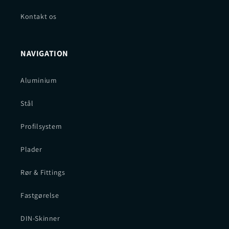
Kontakt os
NAVIGATION
Aluminium
Stål
Profilsystem
Plader
Rør & Fittings
Fastgørelse
DIN-Skinner