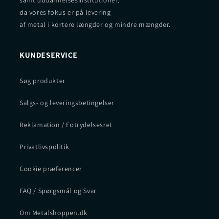
da vores fokus er på levering
af metal i kortere længder og mindre mængder.
KUNDESERVICE
Søg produkter
Salgs- og leveringsbetingelser
Reklamation / Fotrydelsesret
Privatlivspolitik
Cookie præferencer
FAQ / Spørgsmål og Svar
Om Metalshoppen.dk