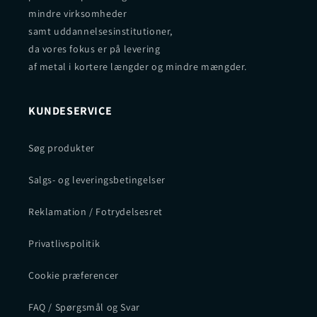
mindre virksomheder
samt uddannelsesinstitutioner,
da vores fokus er på levering
af metal i kortere længder og mindre mængder.
KUNDESERVICE
Søg produkter
Salgs- og leveringsbetingelser
Reklamation / Fotrydelsesret
Privatlivspolitik
Cookie præferencer
FAQ / Spørgsmål og Svar