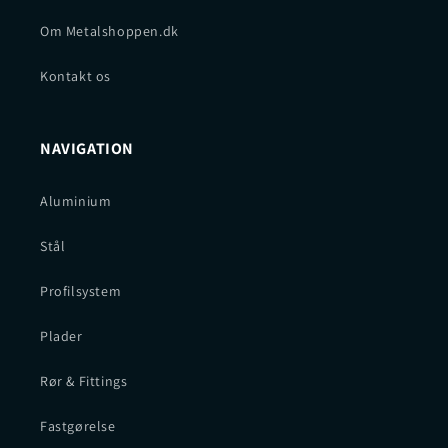
Om Metalshoppen.dk
Kontakt os
NAVIGATION
Aluminium
Stål
Profilsystem
Plader
Rør & Fittings
Fastgørelse