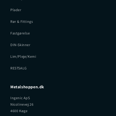
Plader
Rør & Fittings
Fastgørelse
DIN-Skinner
Lim/Pleje/Kemi
RESTSALG
Metalshoppen.dk
Ingenic ApS
Nicolinevej 26
4600 Køge