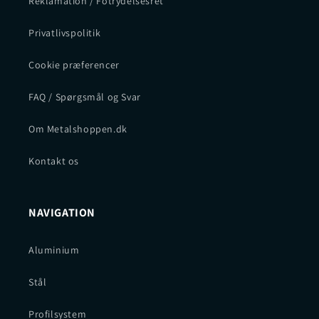
Reklamation / Fotrydelsesret
Privatlivspolitik
Cookie præferencer
FAQ / Spørgsmål og Svar
Om Metalshoppen.dk
Kontakt os
NAVIGATION
Aluminium
Stål
Profilsystem