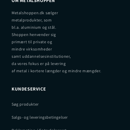
OM METALSHOPPEN
Metalshoppen.dk sælger
metalprodukter, som
bl.a. aluminium og stål.
Shoppen henvender sig
primært til private og
mindre virksomheder
samt uddannelsesinstitutioner,
da vores fokus er på levering
af metal i kortere længder og mindre mængder.
KUNDESERVICE
Søg produkter
Salgs- og leveringsbetingelser