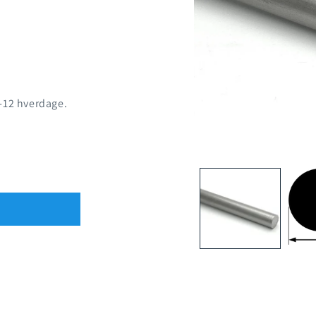
8-12 hverdage.