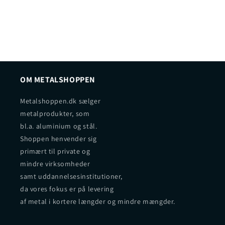
OM METALSHOPPEN
Metalshoppen.dk sælger
metalprodukter, som
bl.a. aluminium og stål.
Shoppen henvender sig
primært til private og
mindre virksomheder
samt uddannelsesinstitutioner,
da vores fokus er på levering
af metal i kortere længder og mindre mængder.