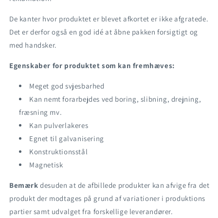
De kanter hvor produktet er blevet afkortet er ikke afgratede.
Det er derfor også en god idé at åbne pakken forsigtigt og
med handsker.
Egenskaber for produktet som kan fremhæves:
Meget god svjesbarhed
Kan nemt forarbejdes ved boring, slibning, drejning,
fræsning mv.
Kan pulverlakeres
Egnet til galvanisering
Konstruktionsstål
Magnetisk
Bemærk
desuden at de afbillede produkter kan afvige fra det
produkt der modtages på grund af variationer i produktions
partier samt udvalget fra forskellige leverandører.