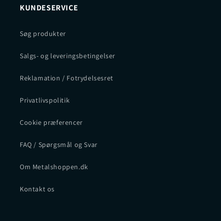
KUNDESERVICE
Søg produkter
Salgs- og leveringsbetingelser
Reklamation / Fotrydelsesret
Privatlivspolitik
Cookie præferencer
FAQ / Spørgsmål og Svar
Om Metalshoppen.dk
Kontakt os