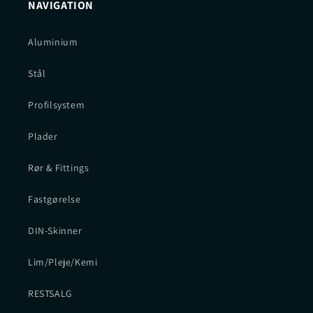
NAVIGATION
Aluminium
Stål
Profilsystem
Plader
Rør & Fittings
Fastgørelse
DIN-Skinner
Lim/Pleje/Kemi
RESTSALG