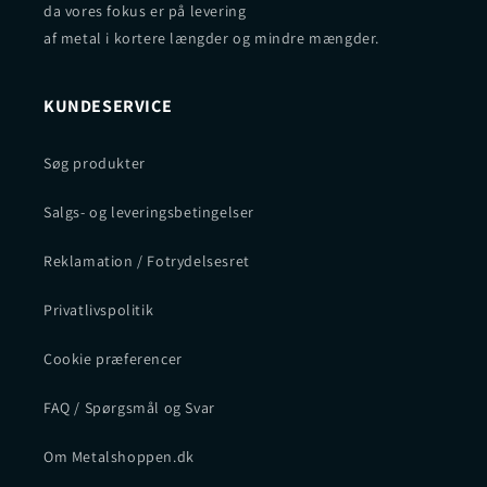
da vores fokus er på levering
af metal i kortere længder og mindre mængder.
KUNDESERVICE
Søg produkter
Salgs- og leveringsbetingelser
Reklamation / Fotrydelsesret
Privatlivspolitik
Cookie præferencer
FAQ / Spørgsmål og Svar
Om Metalshoppen.dk