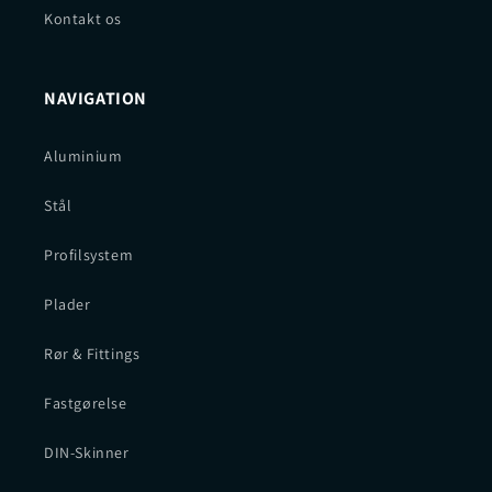
Kontakt os
NAVIGATION
Aluminium
Stål
Profilsystem
Plader
Rør & Fittings
Fastgørelse
DIN-Skinner