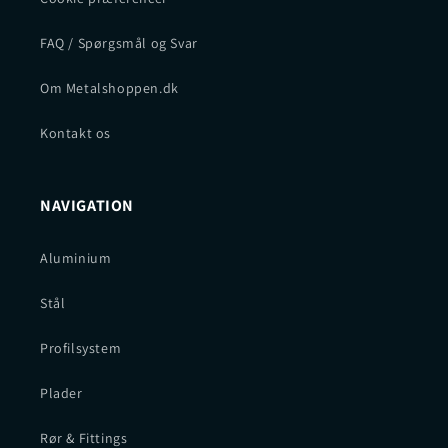
FAQ / Spørgsmål og Svar
Om Metalshoppen.dk
Kontakt os
NAVIGATION
Aluminium
Stål
Profilsystem
Plader
Rør & Fittings