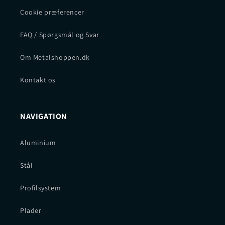
Cookie præferencer
FAQ / Spørgsmål og Svar
Om Metalshoppen.dk
Kontakt os
NAVIGATION
Aluminium
Stål
Profilsystem
Plader