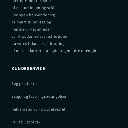
metalprodukter, som
bl.a. aluminium og stål.
Shoppen henvender sig
primært til private og
mindre virksomheder
samt uddannelsesinstitutioner,
da vores fokus er på levering
af metal i kortere længder og mindre mængder.
KUNDESERVICE
Søg produkter
Salgs- og leveringsbetingelser
Reklamation / Fotrydelsesret
Privatlivspolitik