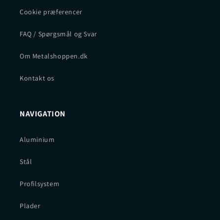
Cookie præferencer
FAQ / Spørgsmål og Svar
Om Metalshoppen.dk
Kontakt os
NAVIGATION
Aluminium
Stål
Profilsystem
Plader