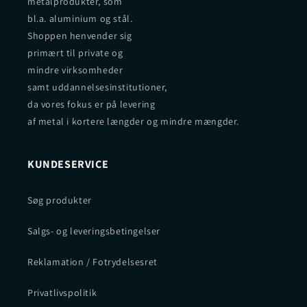
metalprodukter, som
bl.a. aluminium og stål.
Shoppen henvender sig
primært til private og
mindre virksomheder
samt uddannelsesinstitutioner,
da vores fokus er på levering
af metal i kortere længder og mindre mængder.
KUNDESERVICE
Søg produkter
Salgs- og leveringsbetingelser
Reklamation / Fotrydelsesret
Privatlivspolitik