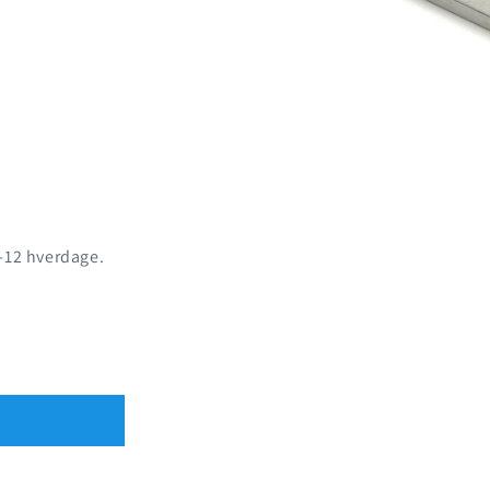
8-12 hverdage.