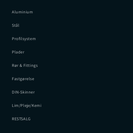
Aluminium
Stål
Profilsystem
Plader
Rør & Fittings
Fastgørelse
DIN-Skinner
Lim/Pleje/Kemi
RESTSALG