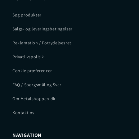
Søg produkter
Salgs- og leveringsbetingelser
Reklamation / Fotrydelsesret
Privatlivspolitik
Cookie præferencer
FAQ / Spørgsmål og Svar
Om Metalshoppen.dk
Kontakt os
NAVIGATION