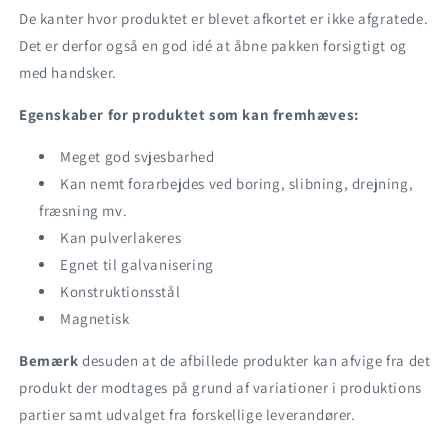
De kanter hvor produktet er blevet afkortet er ikke afgratede.
Det er derfor også en god idé at åbne pakken forsigtigt og
med handsker.
Egenskaber for produktet som kan fremhæves:
Meget god svjesbarhed
Kan nemt forarbejdes ved boring, slibning, drejning,
fræsning mv.
Kan pulverlakeres
Egnet til galvanisering
Konstruktionsstål
Magnetisk
Bemærk
desuden at de afbillede produkter kan afvige fra det
produkt der modtages på grund af variationer i produktions
partier samt udvalget fra forskellige leverandører.