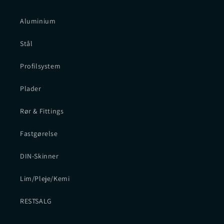
Aluminium
Stål
Profilsystem
Plader
Rør & Fittings
Fastgørelse
DIN-Skinner
Lim/Pleje/Kemi
RESTSALG