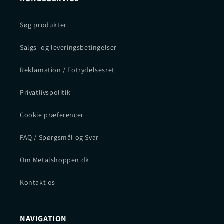
Søg produkter
Salgs- og leveringsbetingelser
Reklamation / Fotrydelsesret
Privatlivspolitik
Cookie præferencer
FAQ / Spørgsmål og Svar
Om Metalshoppen.dk
Kontakt os
NAVIGATION