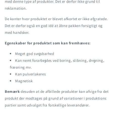
med denne type af produkter. Det er derfor ikke grund til
reklamation.
De kanter hvor produktet er blevet afkortet er ikke afgratede.
Det er derfor også en god idé at åbne pakken forsigtigt og
med handsker.
Egenskaber for produktet som kan fremhæves:
Meget god svejsbarhed
Kan nemt forarbejdes ved boring, slibning, drejning,
fræsning mv.
Kan pulverlakeres
Magnetisk
Bemærk
desuden at de afbillede produkter kan afvige fra det
produkt der modtages på grund af variationer i produktions
partier samt udvalget fra forskellige leverandører.