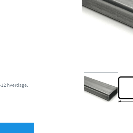
8-12 hverdage.