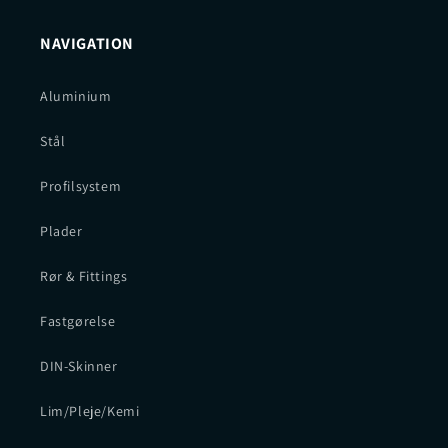
NAVIGATION
Aluminium
Stål
Profilsystem
Plader
Rør & Fittings
Fastgørelse
DIN-Skinner
Lim/Pleje/Kemi