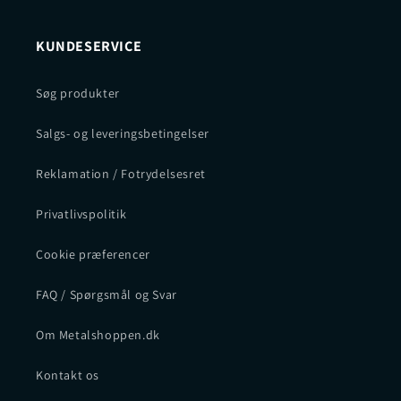
KUNDESERVICE
Søg produkter
Salgs- og leveringsbetingelser
Reklamation / Fotrydelsesret
Privatlivspolitik
Cookie præferencer
FAQ / Spørgsmål og Svar
Om Metalshoppen.dk
Kontakt os