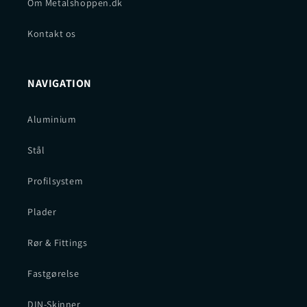
Om Metalshoppen.dk
Kontakt os
NAVIGATION
Aluminium
Stål
Profilsystem
Plader
Rør & Fittings
Fastgørelse
DIN-Skinner