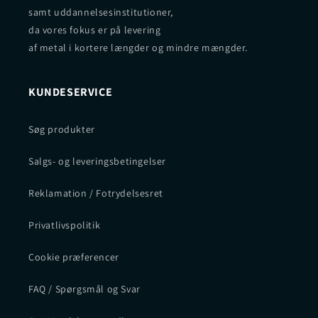
samt uddannelsesinstitutioner,
da vores fokus er på levering
af metal i kortere længder og mindre mængder.
KUNDESERVICE
Søg produkter
Salgs- og leveringsbetingelser
Reklamation / Fotrydelsesret
Privatlivspolitik
Cookie præferencer
FAQ / Spørgsmål og Svar